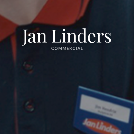
Jan Linders
COMMERCIAL