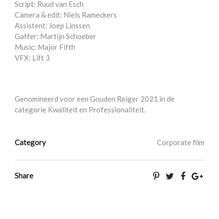
Script: Ruud van Esch
Camera & edit: Niels Rameckers
Assistent: Joep Linssen
Gaffer: Martijn Schoeber
Music: Major Fifth
VFX: Lift 3
Genomineerd voor een Gouden Reiger 2021 in de
categorie Kwaliteit en Professionaliteit.
Category
Corporate film
Share